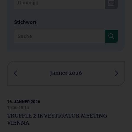
Stichwort
Jänner 2026
16. JÄNNER 2026
10:00-18:15
TRUFFLE 2 INVESTIGATOR MEETING
VIENNA