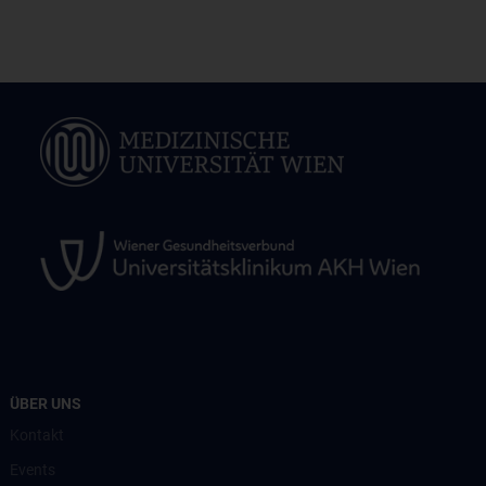
ÜBER UNS
Kontakt
Events