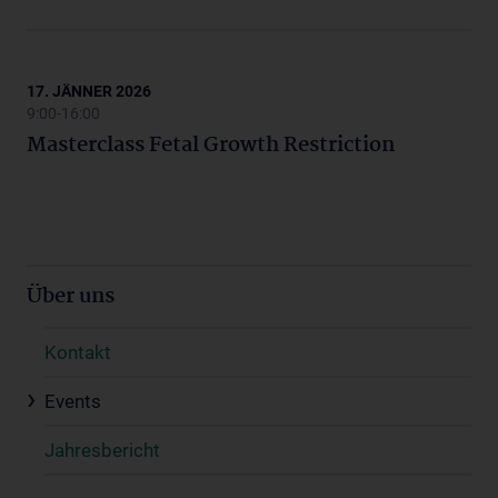
17. JÄNNER 2026
9:00-16:00
Masterclass Fetal Growth Restriction
Über uns
Kontakt
Events
Jahresbericht