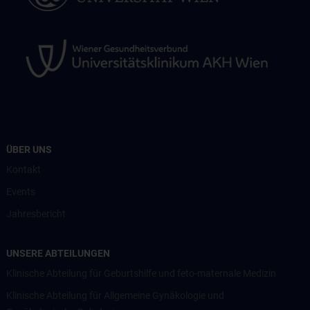
ÜBER UNS
Kontakt
Events
Jahresbericht
UNSERE ABTEILUNGEN
Klinische Abteilung für Geburtshilfe und feto-maternale Medizin
Klinische Abteilung für Allgemeine Gynäkologie und