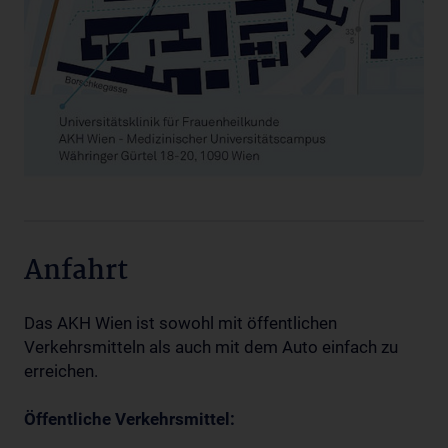
Anfahrt
Das AKH Wien ist sowohl mit öffentlichen
Verkehrsmitteln als auch mit dem Auto einfach zu
erreichen.
Öffentliche Verkehrsmittel: