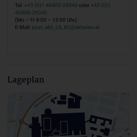
Tel.
+43 (0)1 40400-28040
oder
+43 (0)1
40400-29040
(Mo – Fr 8:00 – 15:00 Uhr)
E-Mail:
post_akh_LS_8C@akhwien.at
Lageplan