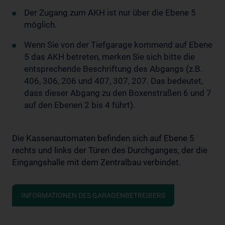
Der Zugang zum AKH ist nur über die Ebene 5
möglich.
Wenn Sie von der Tiefgarage kommend auf Ebene
5 das AKH betreten, merken Sie sich bitte die
entsprechende Beschriftung des Abgangs (z.B.
406, 306, 206 und 407, 307, 207. Das bedeutet,
dass dieser Abgang zu den Boxenstraßen 6 und 7
auf den Ebenen 2 bis 4 führt).
Die Kassenautomaten befinden sich auf Ebene 5
rechts und links der Türen des Durchganges, der die
Eingangshalle mit dem Zentralbau verbindet.
INFORMATIONEN DES GARAGENBETREIBERS