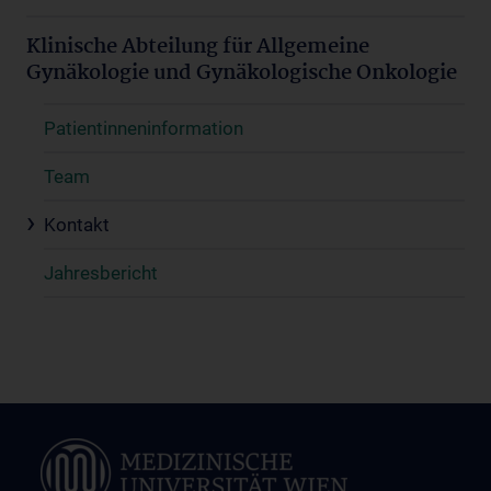
Klinische Abteilung für Allgemeine
Gynäkologie und Gynäkologische Onkologie
Patientinneninformation
Team
Kontakt
Jahresbericht