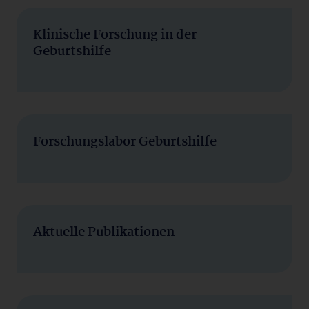
Klinische Forschung in der
Geburtshilfe
Forschungslabor Geburtshilfe
Aktuelle Publikationen