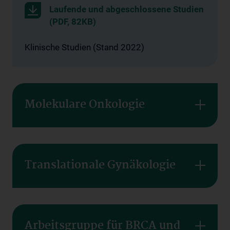
Laufende und abgeschlossene Studien
(PDF, 82KB)
Klinische Studien (Stand 2022)
Molekulare Onkologie
Translationale Gynäkologie
Arbeitsgruppe für BRCA und