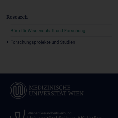
Research
Büro für Wissenschaft und Forschung
Forschungsprojekte und Studien