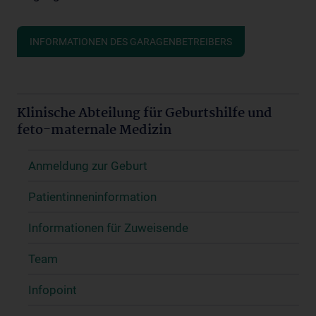
INFORMATIONEN DES GARAGENBETREIBERS
Klinische Abteilung für Geburtshilfe und
feto-maternale Medizin
Anmeldung zur Geburt
Patientinneninformation
Informationen für Zuweisende
Team
Infopoint