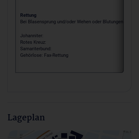
Rettung
Bei Blasensprung und/oder Wehen oder Blutungen verständi
Johanniter:
Rotes Kreuz:
Samariterbund:
Gehörlose: Fax-Rettung
Lageplan