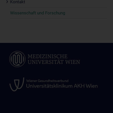
Kontakt
Wissenschaft und Forschung