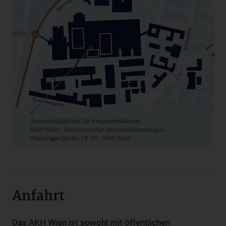
Anfahrt
Das AKH Wien ist sowohl mit öffentlichen