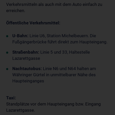
Verkehrsmitteln als auch mit dem Auto einfach zu
erreichen.
Öffentliche Verkehrsmittel:
U-Bahn:
Linie U6, Station Michelbeuern. Die
Fußgängerbrücke führt direkt zum Haupteingang.
Straßenbahn:
Linie 5 und 33, Haltestelle
Lazarettgasse
Nachtautobus:
Linie N6 und N64 halten am
Währinger Gürtel in unmittelbarer Nähe des
Haupteinganges
Taxi:
Standplätze vor dem Haupteingang bzw. Eingang
Lazarettgasse.