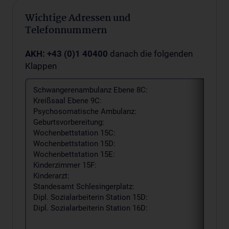
Wichtige Adressen und
Telefonnummern
AKH: +43 (0)1 40400
danach die folgenden
Klappen
Schwangerenambulanz Ebene 8C:
Kreißsaal Ebene 9C:
Psychosomatische Ambulanz:
Geburtsvorbereitung:
Wochenbettstation 15C:
Wochenbettstation 15D:
Wochenbettstation 15E:
Kinderzimmer 15F:
Kinderarzt:
Standesamt Schlesingerplatz:
Dipl. Sozialarbeiterin Station 15D:
Dipl. Sozialarbeiterin Station 16D: