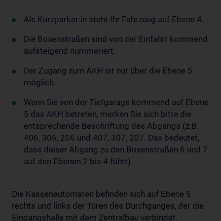
Als Kurzparker:in steht Ihr Fahrzeug auf Ebene 4.
Die Boxenstraßen sind von der Einfahrt kommend
aufsteigend nummeriert.
Der Zugang zum AKH ist nur über die Ebene 5
möglich.
Wenn Sie von der Tiefgarage kommend auf Ebene
5 das AKH betreten, merken Sie sich bitte die
entsprechende Beschriftung des Abgangs (z.B.
406, 306, 206 und 407, 307, 207. Das bedeutet,
dass dieser Abgang zu den Boxenstraßen 6 und 7
auf den Ebenen 2 bis 4 führt).
Die Kassenautomaten befinden sich auf Ebene 5
rechts und links der Türen des Durchganges, der die
Eingangshalle mit dem Zentralbau verbindet.