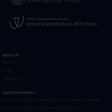
ABOUT US
Kontakt
Events
Jahresbericht
OUR DEPARTMENTS
Klinische Abteilung für Geburtshilfe und feto-maternale Medizin
Klinische Abteilung für Allgemeine Gynäkologie und