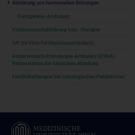
Abklärung von hormonellen Störungen
Transgender-Ambulanz
Kinderwunschabklärung bzw. -therapie
IVF (In-Vitro Fertilisationsambulanz)
Kinderwunsch-Endoskopie-Ambulanz (ESKA),
Bettenstation der klinischen Abteilung
Fertilitätstherapie bei onkologischen Patientinnen