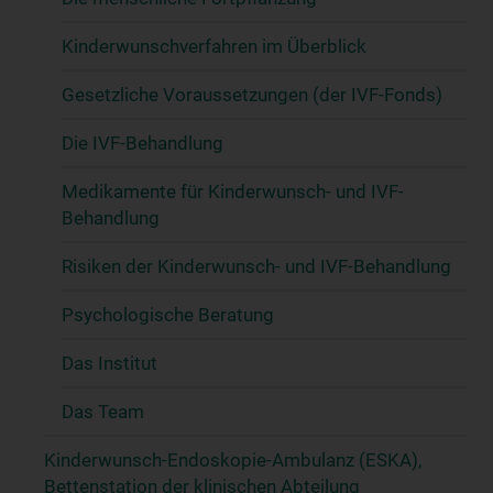
Kinderwunschverfahren im Überblick
Gesetzliche Voraussetzungen (der IVF-Fonds)
Die IVF-Behandlung
Medikamente für Kinderwunsch- und IVF-
Behandlung
Risiken der Kinderwunsch- und IVF-Behandlung
Psychologische Beratung
Das Institut
Das Team
Kinderwunsch-Endoskopie-Ambulanz (ESKA),
Bettenstation der klinischen Abteilung