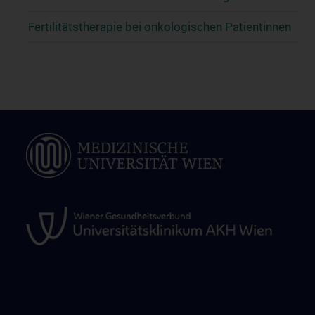
Fertilitätstherapie bei onkologischen Patientinnen