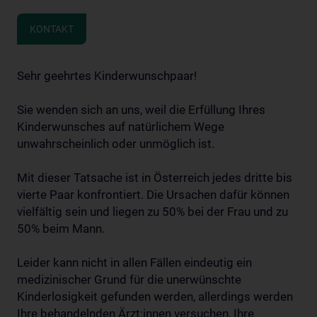
KONTAKT
Sehr geehrtes Kinderwunschpaar!
Sie wenden sich an uns, weil die Erfüllung Ihres
Kinderwunsches auf natürlichem Wege
unwahrscheinlich oder unmöglich ist.
Mit dieser Tatsache ist in Österreich jedes dritte bis
vierte Paar konfrontiert. Die Ursachen dafür können
vielfältig sein und liegen zu 50% bei der Frau und zu
50% beim Mann.
Leider kann nicht in allen Fällen eindeutig ein
medizinischer Grund für die unerwünschte
Kinderlosigkeit gefunden werden, allerdings werden
Ihre behandelnden Ärzt:innen versuchen, Ihre