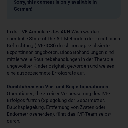
Sorry, this content is only available in
German!
In der IVF-Ambulanz des AKH Wien werden
sämtliche State-of-the-Art Methoden der künstlichen
Befruchtung (IVF/ICSI) durch hochspezialisierte
Expert:innen angeboten. Diese Behandlungen sind
mittlerweile Routinebehandlungen in der Therapie
ungewollter Kinderlosigkeit geworden und weisen
eine ausgezeichnete Erfolgsrate auf.
Durchführen von Vor- und Begleitoperationen:
Operationen, die zu einer Verbesserung des IVF-
Erfolges führen (Spiegelung der Gebärmutter,
Bauchspiegelung, Entfernung von Zysten oder
Endometrioseherden), führt das IVF-Team selbst
durch.