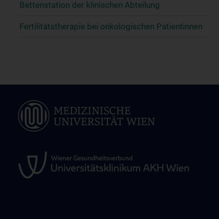
Bettenstation der klinischen Abteilung
Fertilitätstherapie bei onkologischen Patientinnen