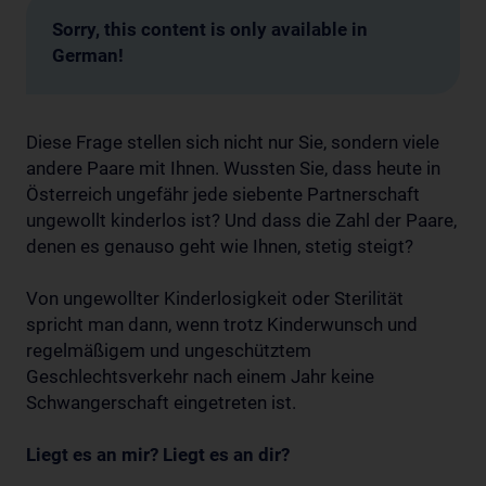
Sorry, this content is only available in
German!
Diese Frage stellen sich nicht nur Sie, sondern viele
andere Paare mit Ihnen. Wussten Sie, dass heute in
Österreich ungefähr jede siebente Partnerschaft
ungewollt kinderlos ist? Und dass die Zahl der Paare,
denen es genauso geht wie Ihnen, stetig steigt?
Von ungewollter Kinderlosigkeit oder Sterilität
spricht man dann, wenn trotz Kinderwunsch und
regelmäßigem und ungeschütztem
Geschlechtsverkehr nach einem Jahr keine
Schwangerschaft eingetreten ist.
Liegt es an mir? Liegt es an dir?