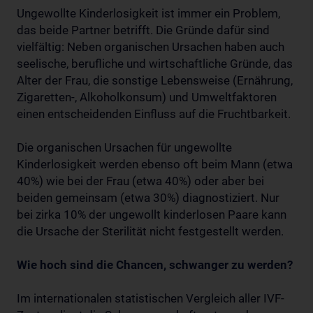
Ungewollte Kinderlosigkeit ist immer ein Problem,
das beide Partner betrifft. Die Gründe dafür sind
vielfältig: Neben organischen Ursachen haben auch
seelische, berufliche und wirtschaftliche Gründe, das
Alter der Frau, die sonstige Lebensweise (Ernährung,
Zigaretten-, Alkoholkonsum) und Umweltfaktoren
einen entscheidenden Einfluss auf die Fruchtbarkeit.
Die organischen Ursachen für ungewollte
Kinderlosigkeit werden ebenso oft beim Mann (etwa
40%) wie bei der Frau (etwa 40%) oder aber bei
beiden gemeinsam (etwa 30%) diagnostiziert. Nur
bei zirka 10% der ungewollt kinderlosen Paare kann
die Ursache der Sterilität nicht festgestellt werden.
Wie hoch sind die Chancen, schwanger zu werden?
Im internationalen statistischen Vergleich aller IVF-