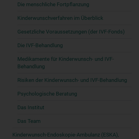
Die menschliche Fortpflanzung
Kinderwunschverfahren im Überblick
Gesetzliche Voraussetzungen (der IVF-Fonds)
Die IVF-Behandlung
Medikamente für Kinderwunsch- und IVF-
Behandlung
Risiken der Kinderwunsch- und IVF-Behandlung
Psychologische Beratung
Das Institut
Das Team
Kinderwunsch-Endoskopie-Ambulanz (ESKA),